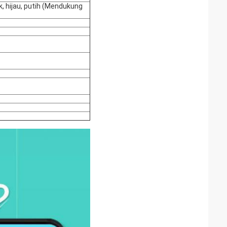
k, hijau, putih (Mendukung