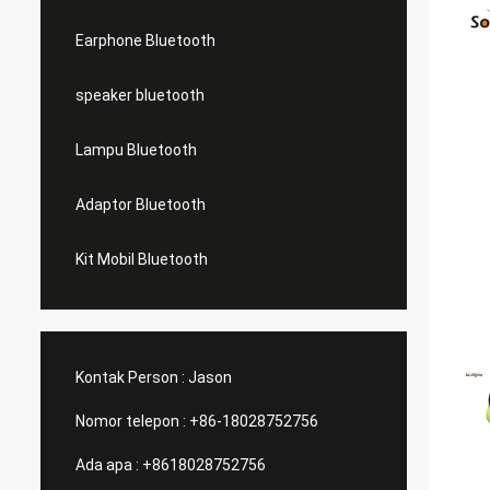
Earphone Bluetooth
speaker bluetooth
Lampu Bluetooth
Adaptor Bluetooth
Kit Mobil Bluetooth
Kontak Person :
Jason
Nomor telepon :
+86-18028752756
Ada apa :
+8618028752756