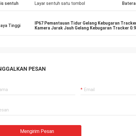
is sentuh
Layar sentuh satu tombol
Batera
IP67 Pemantauan Tidur Gelang Kebugaran Tracke
aya Tinggi
Kamera Jarak Jauh Gelang Kebugaran Tracker 0.9
NGGALKAN PESAN
Mengirim Pesan