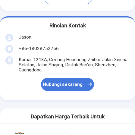
Rincian Kontak
Jason
+86-18028752756
Kamar 1213A, Gedung Huasheng Zhihui, Jalan Xinsha
Selatan, Jalan Shajing, Distrik Bao'an, Shenzhen,
Guangdong
Hubungi sekarang
Dapatkan Harga Terbaik Untuk