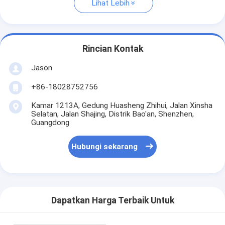
Lihat Lebih
Rincian Kontak
Jason
+86-18028752756
Kamar 1213A, Gedung Huasheng Zhihui, Jalan Xinsha
Selatan, Jalan Shajing, Distrik Bao'an, Shenzhen,
Guangdong
Hubungi sekarang
Dapatkan Harga Terbaik Untuk