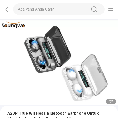
2
/
4
A2DP True Wireless Bluetooth Earphone Untuk