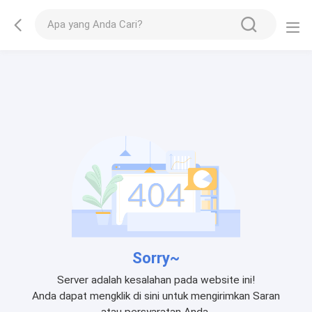
Sorry~
Server adalah kesalahan pada website ini!
Anda dapat mengklik di sini untuk mengirimkan Saran