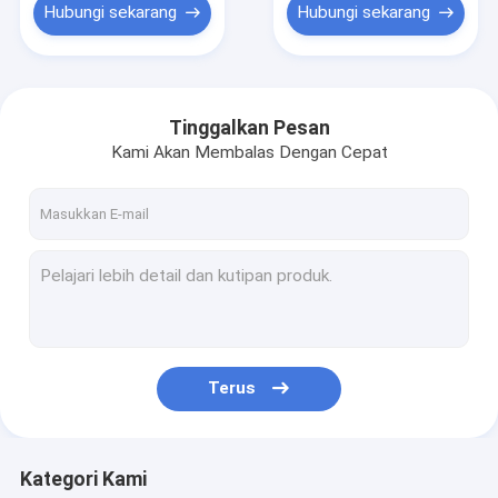
Hubungi sekarang
Hubungi sekarang
Tinggalkan Pesan
Kami Akan Membalas Dengan Cepat
Terus
Kategori Kami