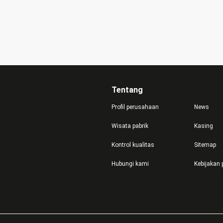
Tentang
Profil perusahaan
News
Wisata pabrik
Kasing
Kontrol kualitas
Sitemap
Hubungi kami
Kebijakan 