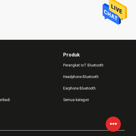
Produk
Perangkat IoT Bluetooth
Headphone Bluetooth
Earphone Bluetooth
pribadi
Semua kategori