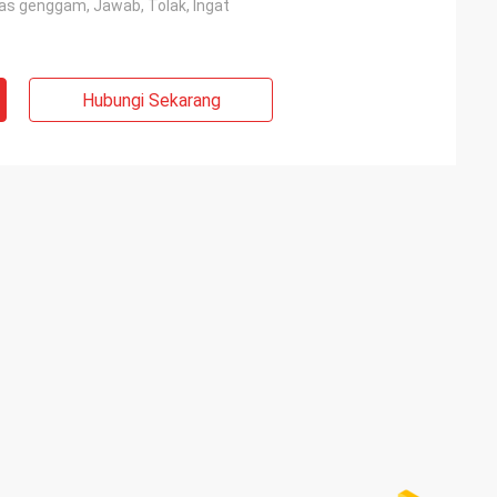
as genggam, Jawab, Tolak, Ingat
Hubungi Sekarang